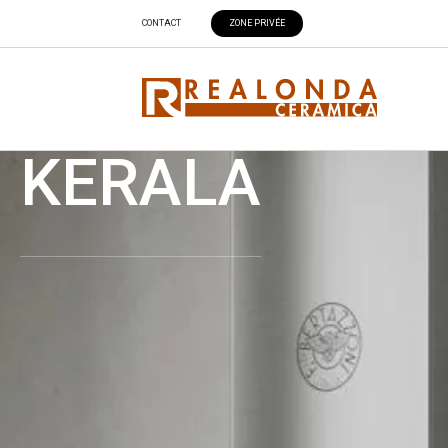
CONTACT
ZONE PRIVÉE
KERALA