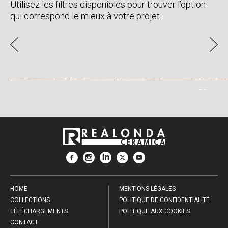
Utilisez les filtres disponibles pour trouver l’option
qui correspond le mieux à votre projet.
SAUZET
HOME
MENTIONS LÉGALES
COLLECTIONS
POLITIQUE DE CONFIDENTIALITÉ
TÉLÉCHARGEMENTS
POLITIQUE AUX COOKIES
CONTACT