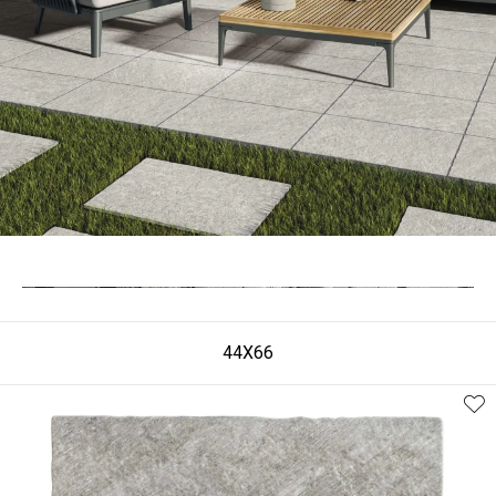
44X66