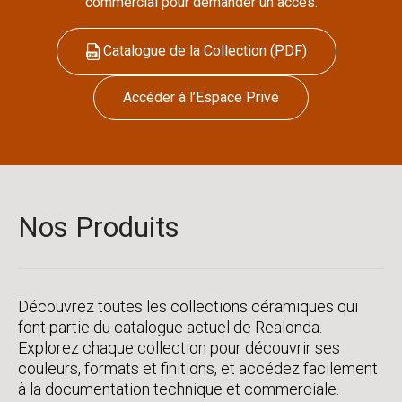
commercial pour demander un accès.
Catalogue de la Collection (PDF)
Accéder à l’Espace Privé
Nos Produits
Découvrez toutes les collections céramiques qui
font partie du catalogue actuel de Realonda.
Explorez chaque collection pour découvrir ses
couleurs, formats et finitions, et accédez facilement
à la documentation technique et commerciale.