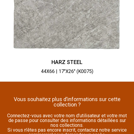
HARZ STEEL
44X66 | 17"X26" (K0075)
Vous souhaitez plus d’informations sur cette
collection ?
Connectez-vous avec votre nom d’utilisateur et votre mot
de passe pour consulter des informations détaillées sur
nos collections.
Si vous n’êtes pas encore inscrit, contactez notre service