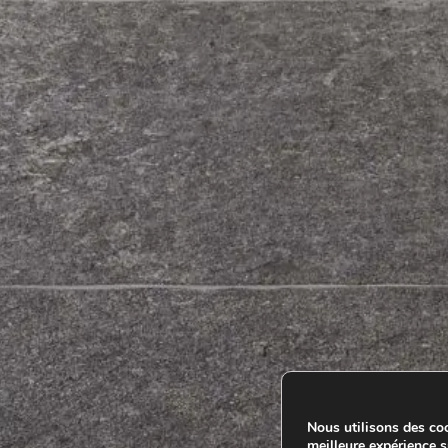
Nous utilisons des coo
meilleure expérience su