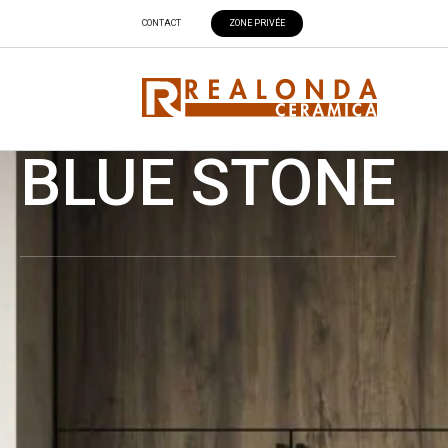
CONTACT
ZONE PRIVÉE
BLUE STONE