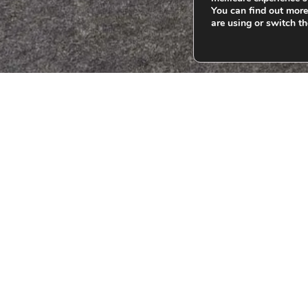
You can find out mor
are using or switch t