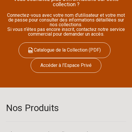
collection ?
Connectez-vous avec votre nom d’utilisateur et votre mot
de passe pour consulter des informations détaillées sur
nos collections.
Si vous n’êtes pas encore inscrit, contactez notre service
commercial pour demander un accès.
Catalogue de la Collection (PDF)
Accéder à l’Espace Privé
Nos Produits