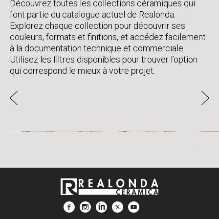
Découvrez toutes les collections céramiques qui
font partie du catalogue actuel de Realonda.
Explorez chaque collection pour découvrir ses
couleurs, formats et finitions, et accédez facilement
à la documentation technique et commerciale.
Utilisez les filtres disponibles pour trouver l’option
qui correspond le mieux à votre projet.
GRACE