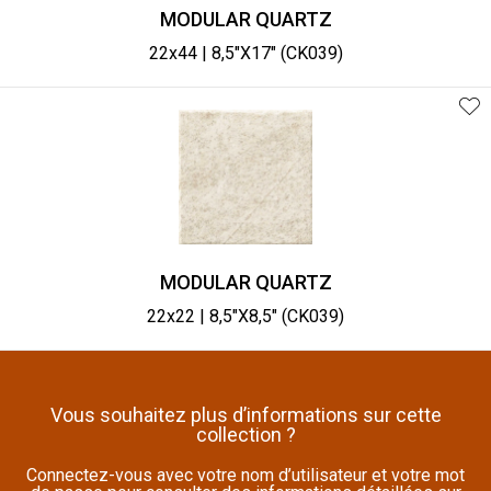
MODULAR QUARTZ
22x44 | 8,5"X17" (CK039)
MODULAR QUARTZ
22x22 | 8,5"X8,5" (CK039)
Vous souhaitez plus d’informations sur cette
collection ?
Connectez-vous avec votre nom d’utilisateur et votre mot