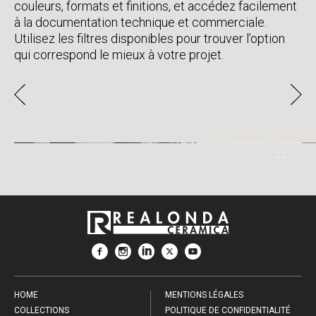
couleurs, formats et finitions, et accédez facilement
à la documentation technique et commerciale.
Utilisez les filtres disponibles pour trouver l’option
qui correspond le mieux à votre projet.
MODULAR VENATO
HOME
MENTIONS LÉGALES
COLLECTIONS
POLITIQUE DE CONFIDENTIALITÉ