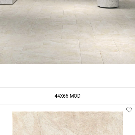
44X66 MOD