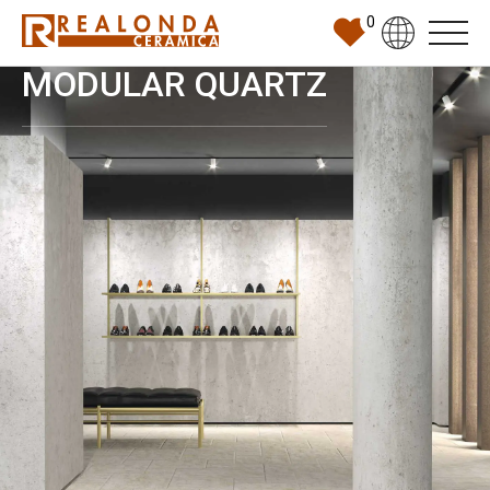
0
MODULAR QUARTZ