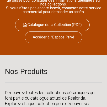
de passe pour consulter des informations détaillées sur
nos collections.
Si vous n’êtes pas encore inscrit, contactez notre service
commercial pour demander un accès.
Catalogue de la Collection (PDF)
Accéder à l’Espace Privé
Nos Produits
Découvrez toutes les collections céramiques qui
font partie du catalogue actuel de Realonda.
Explorez chaque collection pour découvrir ses