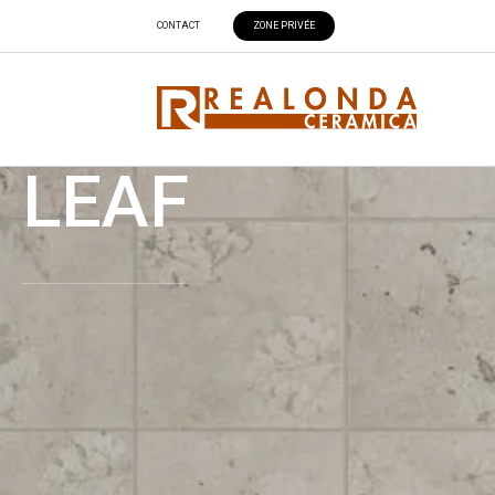
CONTACT
ZONE PRIVÉE
LEAF