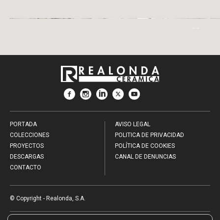
PORTADA
AVISO LEGAL
COLECCIONES
POLITICA DE PRIVACIDAD
PROYECTOS
POLÍTICA DE COOKIES
DESCARGAS
CANAL DE DENUNCIAS
CONTACTO
© Copyright - Realonda, S.A.