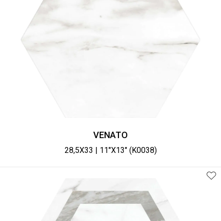
VENATO
28,5X33 | 11"X13" (K0038)