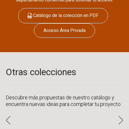
Catálogo de la colección en PDF
Acceso Área Privada
Otras colecciones
Descubre más propuestas de nuestro catálogo y
encuentra nuevas ideas para completar tu proyecto
CALACATTA GOLD