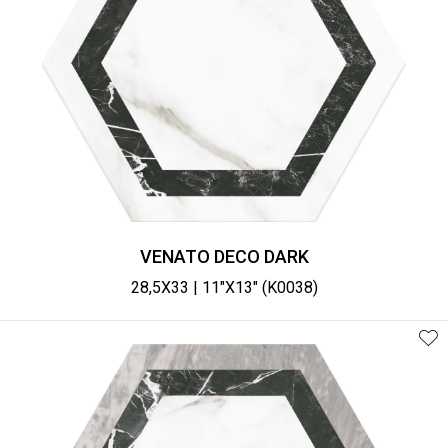
VENATO DECO DARK
28,5X33 | 11"X13" (K0038)