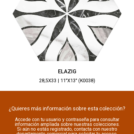
ELAZIG
28,5X33 | 11"X13" (K0038)
¿Quieres más información sobre esta colección?
Accede con tu usuario y contraseña para consultar
información ampliada sobre nuestras colecciones.
Si aún no estás registrado, contacta con nuestro
departamento comercial para solicitar tu acceso.