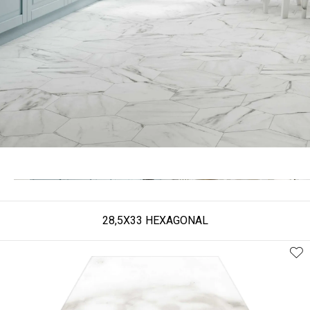
28,5X33 HEXAGONAL